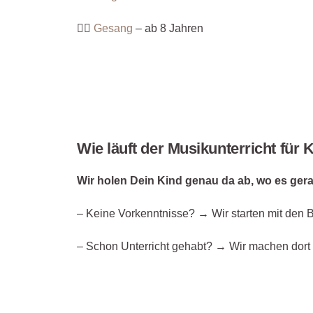
👉🏼
Gesang
– ab 8 Jahren
Wie läuft der Musikunterricht für 
Wir holen Dein Kind genau da ab, wo es gera
– Keine Vorkenntnisse? → Wir starten mit den B
– Schon Unterricht gehabt? → Wir machen dort 