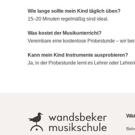
Wie lange sollte mein Kind täglich üben?
15–20 Minuten regelmäßig sind ideal.
Was kostet der Musikunterricht?
Vereinbare eine kostenlose Probestunde – wir bera
Kann mein Kind Instrumente ausprobieren?
Ja, in der Probestunde lernt es Lehrer oder Lehrer
Wan
Bahn