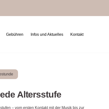
Gebühren
Infos und Aktuelles
Kontakt
estunde
ede Altersstufe
sstufen – vom ersten Kontakt mit der Musik bis zur