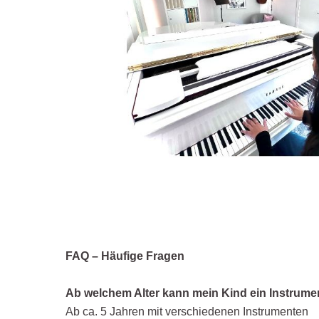
FAQ – Häufige Fragen
Ab welchem Alter kann mein Kind ein Instrume
Ab ca. 5 Jahren mit verschiedenen Instrumenten