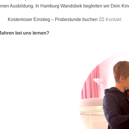
tenen Ausbildung. In Hamburg Wandsbek begleiten wir Dein Kind
Kostenloser Einstieg – Probestunde buchen 👉🏼
Kontakt
Jahren bei uns lernen?