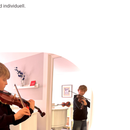
 individuell.