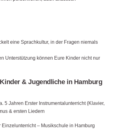
kelt eine Sprachkultur, in der Fragen niemals
gen Unterstützung können Eure Kinder nicht nur
 Kinder & Jugendliche in Hamburg
. 5 Jahren Erster Instrumentalunterricht (Klavier,
mus & ersten Liedern
r Einzelunterricht – Musikschule in Hamburg