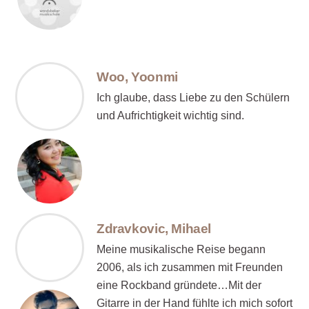
Woo, Yoonmi
Ich glaube, dass Liebe zu den Schülern
und Aufrichtigkeit wichtig sind.
Zdravkovic, Mihael
Meine musikalische Reise begann
2006, als ich zusammen mit Freunden
eine Rockband gründete…Mit der
Gitarre in der Hand fühlte ich mich sofort