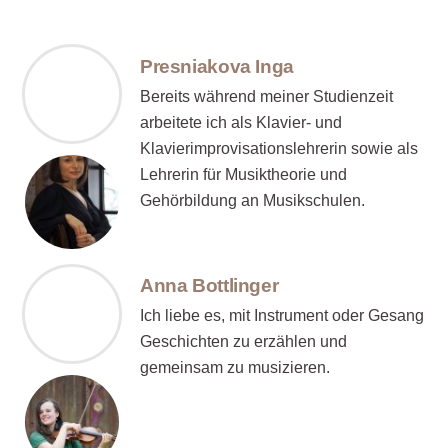
Presniakova Inga
Bereits während meiner Studienzeit
arbeitete ich als Klavier- und
Klavierimprovisationslehrerin sowie als
Lehrerin für Musiktheorie und
Gehörbildung an Musikschulen.
Anna Bottlinger
Ich liebe es, mit Instrument oder Gesang
Geschichten zu erzählen und
gemeinsam zu musizieren.