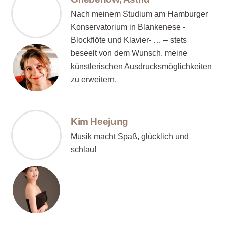
Nach meinem Studium am Hamburger
Konservatorium in Blankenese -
Blockflöte und Klavier- … – stets
beseelt von dem Wunsch, meine
künstlerischen Ausdrucksmöglichkeiten
zu erweitern.
Kim Heejung
Musik macht Spaß, glücklich und
schlau!