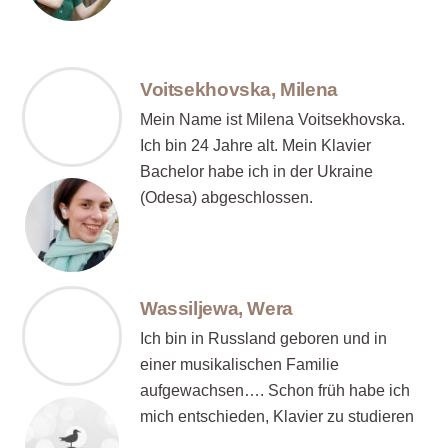
Voitsekhovska, Milena
Mein Name ist Milena Voitsekhovska.
Ich bin 24 Jahre alt. Mein Klavier
Bachelor habe ich in der Ukraine
(Odesa) abgeschlossen.
Wassiljewa, Wera
Ich bin in Russland geboren und in
einer musikalischen Familie
aufgewachsen…. Schon früh habe ich
mich entschieden, Klavier zu studieren