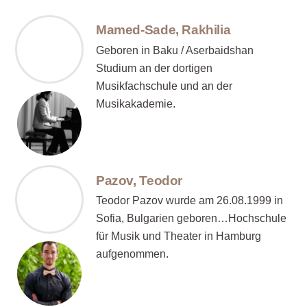
Mamed-Sade, Rakhilia
Geboren in Baku / Aserbaidshan
Studium an der dortigen
Musikfachschule und an der
Musikakademie.
Pazov, Teodor
Teodor Pazov wurde am 26.08.1999 in
Sofia, Bulgarien geboren…Hochschule
für Musik und Theater in Hamburg
aufgenommen.