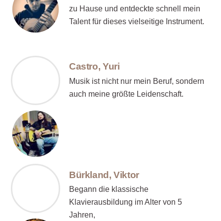
zu Hause und entdeckte schnell mein
Talent für dieses vielseitige Instrument.
Castro, Yuri
Musik ist nicht nur mein Beruf, sondern
auch meine größte Leidenschaft.
Bürkland, Viktor
Begann die klassische
Klavierausbildung im Alter von 5
Jahren,