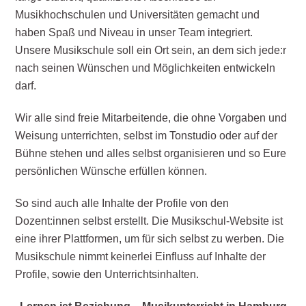
Musikhochschulen und Universitäten gemacht und
haben Spaß und Niveau in unser Team integriert.
Unsere Musikschule soll ein Ort sein, an dem sich jede:r
nach seinen Wünschen und Möglichkeiten entwickeln
darf.
Wir alle sind freie Mitarbeitende, die ohne Vorgaben und
Weisung unterrichten, selbst im Tonstudio oder auf der
Bühne stehen und alles selbst organisieren und so Eure
persönlichen Wünsche erfüllen können.
So sind auch alle Inhalte der Profile von den
Dozent:innen selbst erstellt. Die Musikschul-Website ist
eine ihrer Plattformen, um für sich selbst zu werben. Die
Musikschule nimmt keinerlei Einfluss auf Inhalte der
Profile, sowie den Unterrichtsinhalten.