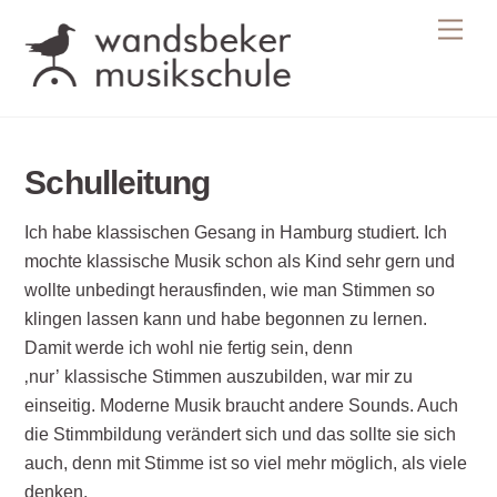
Skip
Men
to
content
Schulleitung
Ich habe klassischen Gesang in Hamburg studiert. Ich
mochte klassische Musik schon als Kind sehr gern und
wollte unbedingt herausfinden, wie man Stimmen so
klingen lassen kann und habe begonnen zu lernen.
Damit werde ich wohl nie fertig sein, denn
‚nur’ klassische Stimmen auszubilden, war mir zu
einseitig. Moderne Musik braucht andere Sounds. Auch
die Stimmbildung verändert sich und das sollte sie sich
auch, denn mit Stimme ist so viel mehr möglich, als viele
denken.