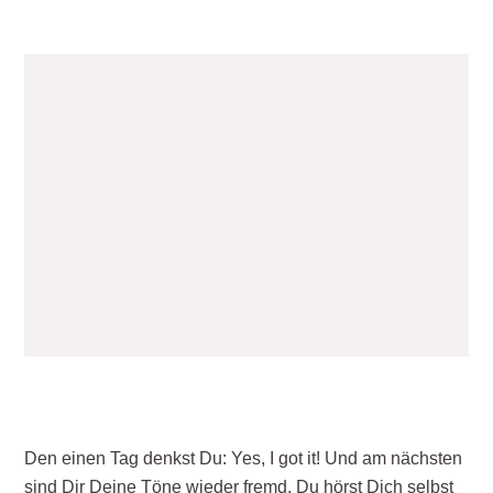
Den einen Tag denkst Du: Yes, I got it! Und am nächsten
sind Dir Deine Töne wieder fremd. Du hörst Dich selbst