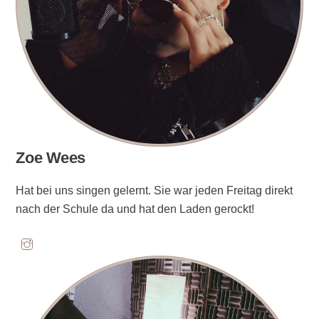
Zoe Wees
Hat bei uns singen gelernt. Sie war jeden Freitag direkt
nach der Schule da und hat den Laden gerockt!