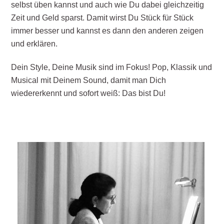
selbst üben kannst und auch wie Du dabei gleichzeitig
Zeit und Geld sparst. Damit wirst Du Stück für Stück
immer besser und kannst es dann den anderen zeigen
und erklären.
Dein Style, Deine Musik sind im Fokus! Pop, Klassik und
Musical mit Deinem Sound, damit man Dich
wiedererkennt und sofort weiß: Das bist Du!