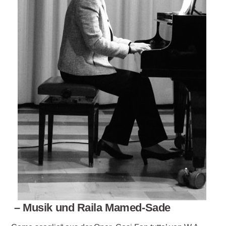
– Musik und Raila Mamed-Sade