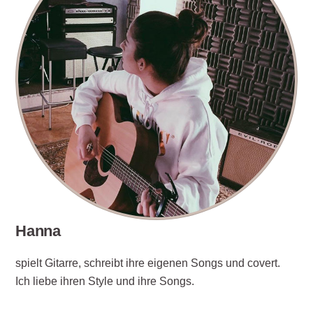
Hanna
spielt Gitarre, schreibt ihre eigenen Songs und covert.
Ich liebe ihren Style und ihre Songs.