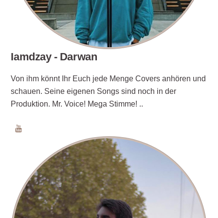
Iamdzay - Darwan
Von ihm könnt Ihr Euch jede Menge Covers anhören und
schauen. Seine eigenen Songs sind noch in der
Produktion. Mr. Voice! Mega Stimme! ..