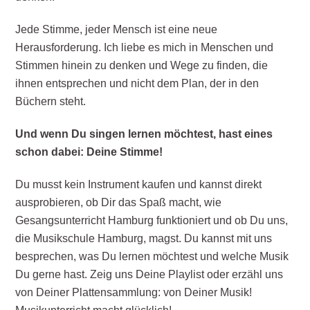
Jede Stimme, jeder Mensch ist eine neue
Herausforderung. Ich liebe es mich in Menschen und
Stimmen hinein zu denken und Wege zu finden, die
ihnen entsprechen und nicht dem Plan, der in den
Büchern steht.
Und wenn Du singen lernen möchtest, hast eines
schon dabei: Deine Stimme!
Du musst kein Instrument kaufen und kannst direkt
ausprobieren, ob Dir das Spaß macht, wie
Gesangsunterricht Hamburg funktioniert und ob Du uns,
die Musikschule Hamburg, magst. Du kannst mit uns
besprechen, was Du lernen möchtest und welche Musik
Du gerne hast. Zeig uns Deine Playlist oder erzähl uns
von Deiner Plattensammlung: von Deiner Musik!