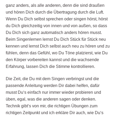
ganz anders, als alle anderen, denn die sind draußen
und hören Dich durch die Übertragung durch die Luft.
Wenn Du Dich selbst sprechen oder singen hörst, hörst
du Dich gleichzeitig von innen und von außen, so dass
Du Dich sich ganz automatisch anders hören musst.
Beim Singenlernen lernst Du Dich Stück für Stück neu
kennen und lernst Dich selbst auch neu zu hören und zu
fühlen, denn das Gefühl, wo Du Töne platzierst, wie Du
den Körper vorbereiten kannst und die wachsende
Erfahrung, lassen Dich die Stimme kontrollieren.
Die Zeit, die Du mit dem Singen verbringst und die
passende Anleitung werden Dir dabei helfen, dafür
musst Du‘s einfach nur immer wieder probieren und
üben, egal, was die anderen sagen oder denken.
Technik gibt‘s von mir, die richtigen Übungen zum
richtigen Zeitpunkt und ich erkläre Dir auch, wie Du‘s