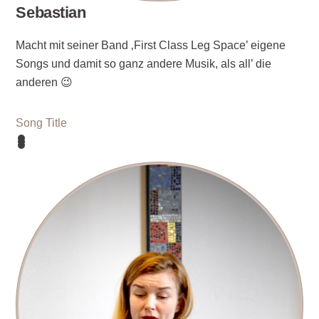
Sebastian
Macht mit seiner Band ‚First Class Leg Space’ eigene
Songs und damit so ganz andere Musik, als all’ die
anderen 😉
Song Title