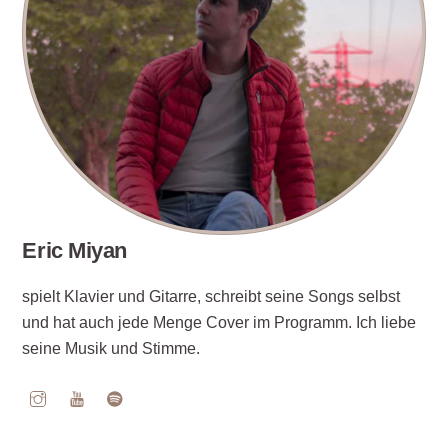
Eric Miyan
spielt Klavier und Gitarre, schreibt seine Songs selbst
und hat auch jede Menge Cover im Programm. Ich liebe
seine Musik und Stimme.