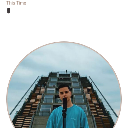
This Time