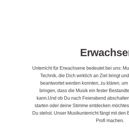
Erwachse
Unterricht für Erwachsene bedeutet bei uns: Mus
Technik, die Dich wirklich an Ziel bringt un
beantwortet werden konnten, zu klären, um 
bringen, dass die Musik ein fester Bestand
kann.Und ob Du nach Feierabend abschalten
starten oder deine Stimme entdecken möchtest
Du stehst. Unser Musikunterricht fängt mit den
Profi machen.