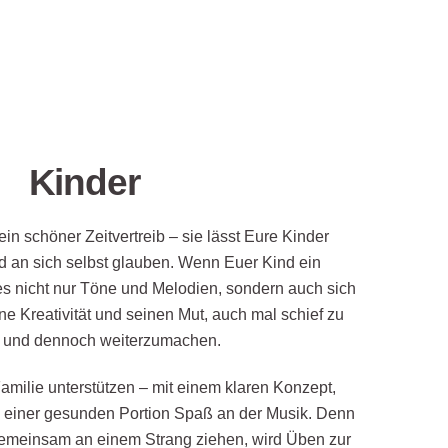
Kinder
ein schöner Zeitvertreib – sie lässt Eure Kinder
d an sich selbst glauben. Wenn Euer Kind ein
 es nicht nur Töne und Melodien, sondern auch sich
ne Kreativität und seinen Mut, auch mal schief zu
n und dennoch weiterzumachen.
amilie unterstützen – mit einem klaren Konzept,
einer gesunden Portion Spaß an der Musik. Denn
gemeinsam an einem Strang ziehen, wird Üben zur