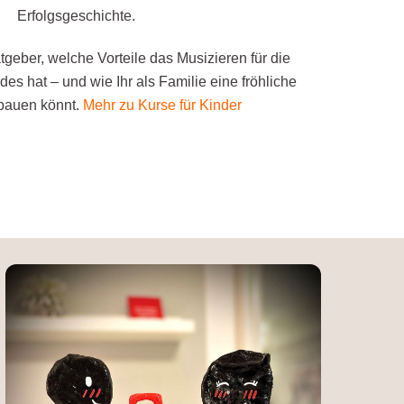
Erfolgsgeschichte.
tgeber, welche Vorteile das Musizieren für die
es hat – und wie Ihr als Familie eine fröhliche
fbauen könnt.
Mehr zu Kurse für
Kinder