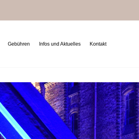
Gebühren
Infos und Aktuelles
Kontakt