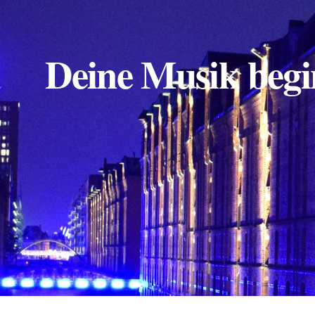
Deine Musik begi