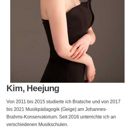
Kim, Heejung
Von 2011 bis 2015 studierte ich Bratsche und von 2017
bis 2021 Musikpädagogik (Geige) am Johannes-
Brahms-Konservatorium. Seit 2016 unterrichte ich an
verschiedenen Musikschulen.