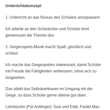
Unterrichtskonzept
1. Unterricht an das Niveau des Schülers anzupassen!
Ich arbeite an den Schwächen und Schüler lernt
gemeinsam die Theorie des
2. Geigenspiels.Musik macht Spaß, glücklich und
schlau!
Ich mache das Geigespielen interessant, damit Schüler
mit Freude die Fähigkeiten verbessern, ohne sich zu
langweilen.
Das stärkt das Selbstvertrauen im Umgang mit der
Geige, so dass Schüler gerne alleine gut üben.
Lehrbücher (Für Anfänger)
: Susi und Eddi, Fiedel Max,